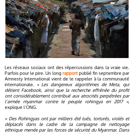
Les réseaux sociaux ont des répercussions dans la vraie vie.
Parfois pour le pire. Un long
rapport
publié fin septembre par
Amnesty International vient de le rappeler à la communauté
internationale.
« Les dangereux algorithmes de Meta, qui
détient Facebook, ainsi que la recherche effrénée du profit
ont considérablement contribué aux atrocités perpétrées par
l’armée myanmar contre le peuple rohingya en 2017 »
,
explique l’ONG.
« Des Rohingyas ont par milliers été tués, torturés, violés et
déplacés dans le cadre de la campagne de nettoyage
ethnique menée par les forces de sécurité du Myanmar. Dans