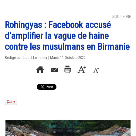
SUR LE VIF
Rohingyas : Facebook accusé
d’amplifier la vague de haine
contre les musulmans en Birmanie
Rédigé par Lionel Lemonier | Mardi 11 Octobre 2022