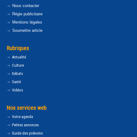
Nous contacter
Régie publicitaire
Mentions légales
Soumettre article
Rubriques
Actualité
Culture
Débats
Santé
Vidéos
Nos services web
Votre agenda
Petites annonces
Guide des prénoms