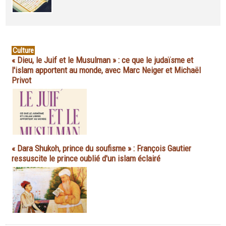
Culture
« Dieu, le Juif et le Musulman » : ce que le judaïsme et
l'islam apportent au monde, avec Marc Neiger et Michaël
Privot
« Dara Shukoh, prince du soufisme » : François Gautier
ressuscite le prince oublié d'un islam éclairé