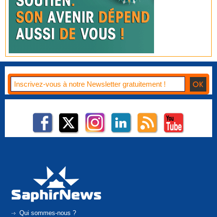
Qui sommes-nous ?