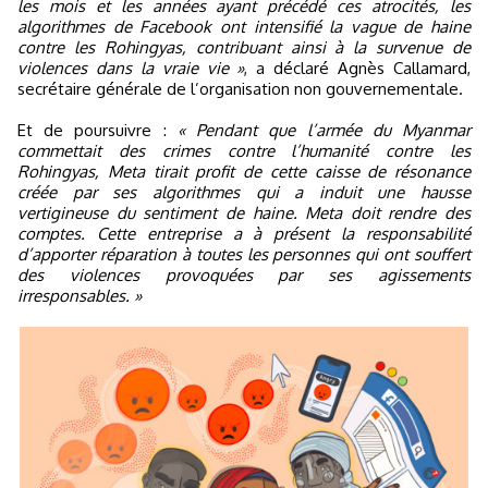
les mois et les années ayant précédé ces atrocités, les
algorithmes de Facebook ont intensifié la vague de haine
contre les Rohingyas, contribuant ainsi à la survenue de
violences dans la vraie vie »
, a déclaré Agnès Callamard,
secrétaire générale de l’organisation non gouvernementale.
Et de poursuivre :
« Pendant que l’armée du Myanmar
commettait des crimes contre l’humanité contre les
Rohingyas, Meta tirait profit de cette caisse de résonance
créée par ses algorithmes qui a induit une hausse
vertigineuse du sentiment de haine. Meta doit rendre des
comptes. Cette entreprise a à présent la responsabilité
d’apporter réparation à toutes les personnes qui ont souffert
des violences provoquées par ses agissements
irresponsables. »