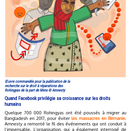
Œuvre commandée pour la publication de la
recherche sur le droit à réparations des
Rohingyas de la part de Meta © Amnesty
Quand Facebook privilégie sa croissance sur les droits
humains
Quelque 700 000 Rohingyas ont été poussés à migrer au
Bangladesh en 2017, pour éviter
les massacres en Birmanie
.
Amnesty a remonté le fil des événements qui ont conduit à
l’impensable. L’organisation, qui a également interrogé de