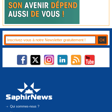
Qui sommes-nous ?