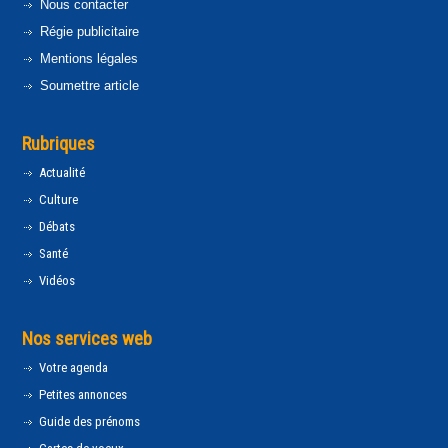
Nous contacter
Régie publicitaire
Mentions légales
Soumettre article
Rubriques
Actualité
Culture
Débats
Santé
Vidéos
Nos services web
Votre agenda
Petites annonces
Guide des prénoms