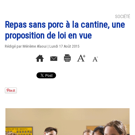
SOCIÉTÉ
Repas sans porc à la cantine, une
proposition de loi en vue
Rédigé par Mérième Alaoui | Lundi 17 Août 2015