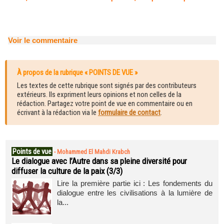
Voir le commentaire
À propos de la rubrique « POINTS DE VUE »
Les textes de cette rubrique sont signés par des contributeurs
extérieurs. Ils expriment leurs opinions et non celles de la
rédaction. Partagez votre point de vue en commentaire ou en
écrivant à la rédaction via le
formulaire de contact
.
Points de vue
-
Mohammed El Mahdi Krabch
Le dialogue avec l’Autre dans sa pleine diversité pour
diffuser la culture de la paix (3/3)
Lire la première partie ici : Les fondements du
dialogue entre les civilisations à la lumière de
la...