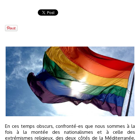
En ces temps obscurs, confronté-es que nous sommes à la
fois à la montée des nationalismes et à celle des
extrémismes religieux, des deux côtés de la Méditerranée,