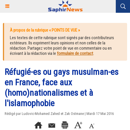
À propos de la rubrique « POINTS DE VUE »
Les textes de cette rubrique sont signés par des contributeurs
extérieurs. Ils expriment leurs opinions et non celles de la
rédaction. Partagez votre point de vue en commentaire ou en
écrivant à la rédaction via le
formulaire de contact
.
Réfugié-es ou gays musulman-es
en France, face aux
(homo)nationalismes et à
l'islamophobie
Rédigé par Ludovic-Mohamed Zahed et Zak Ostmane | Mardi 17 Mai 2016