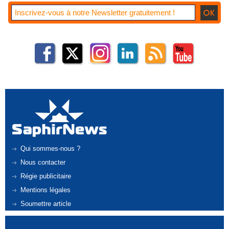
Qui sommes-nous ?
Nous contacter
Régie publicitaire
Mentions légales
Soumettre article