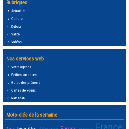
Rubriques
Actualité
Culture
Débats
Santé
Vidéos
Nos services web
Votre agenda
Petites annonces
Guide des prénoms
Cartes de voeux
Ramadan
Mots-clés de la semaine
France
Europe