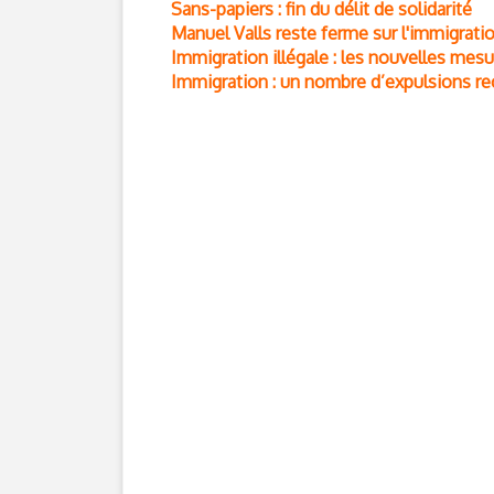
Sans-papiers : fin du délit de solidarité
Manuel Valls reste ferme sur l'immigrati
Immigration illégale : les nouvelles mes
Immigration : un nombre d’expulsions re