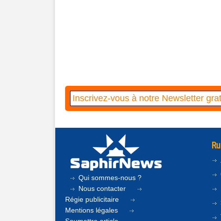
Ru
Qui sommes-nous ?
Nous contacter
Régie publicitaire
Mentions légales