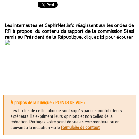
Les internautes et SaphirNet.info réagissent sur les ondes de
RFI à propos du contenu du rapport de la commission Stasi
remis au Président de la République.
cliquez ici pour écouter
À propos de la rubrique « POINTS DE VUE »
Les textes de cette rubrique sont signés par des contributeurs
extérieurs. Ils expriment leurs opinions et non celles de la
rédaction. Partagez votre point de vue en commentaire ou en
écrivant à la rédaction via le
formulaire de contact
.