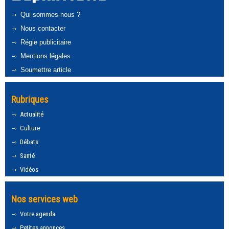
Qui sommes-nous ?
Nous contacter
Régie publicitaire
Mentions légales
Soumettre article
Rubriques
Actualité
Culture
Débats
Santé
Vidéos
Nos services web
Votre agenda
Petites annonces