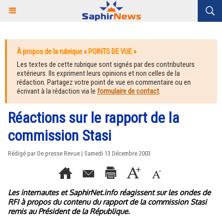
À propos de la rubrique « POINTS DE VUE »
Les textes de cette rubrique sont signés par des contributeurs
extérieurs. Ils expriment leurs opinions et non celles de la
rédaction. Partagez votre point de vue en commentaire ou en
écrivant à la rédaction via le
formulaire de contact
.
Réactions sur le rapport de la
commission Stasi
Rédigé par De presse Revue | Samedi 13 Décembre 2003
Les internautes et SaphirNet.info réagissent sur les ondes de
RFI à propos du contenu du rapport de la commission Stasi
remis au Président de la République.