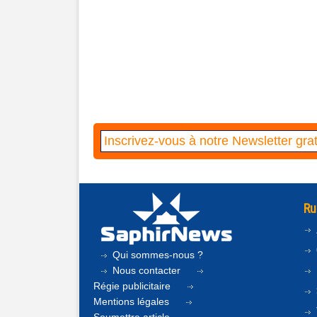
Ru
Qui sommes-nous ?
Nous contacter
Régie publicitaire
Mentions légales