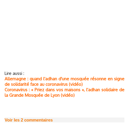
Lire aussi :
Allemagne : quand l'adhan d'une mosquée résonne en signe
de solidarité face au coronavirus (vidéo)
Coronavirus : « Priez dans vos maisons », l'adhan solidaire de
la Grande Mosquée de Lyon (vidéo)
Voir les
2
commentaires