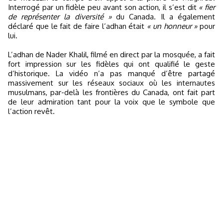
Interrogé par un fidèle peu avant son action, il s’est dit
« fier
de représenter la diversité »
du Canada. Il a également
déclaré que le fait de faire l’adhan était
« un honneur »
pour
lui.
L’adhan de Nader Khalil, filmé en direct par la mosquée, a fait
fort impression sur les fidèles qui ont qualifié le geste
d’historique. La vidéo n’a pas manqué d’être partagé
massivement sur les réseaux sociaux où les internautes
musulmans, par-delà les frontières du Canada, ont fait part
de leur admiration tant pour la voix que le symbole que
l’action revêt.