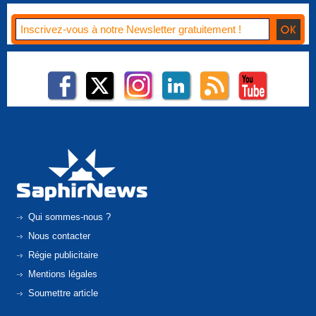
Qui sommes-nous ?
Nous contacter
Régie publicitaire
Mentions légales
Soumettre article