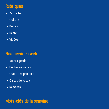
Rubriques
Actualité
Culture
Débats
Santé
Vidéos
Nos services web
Votre agenda
Petites annonces
Guide des prénoms
Cartes de voeux
Ramadan
Mots-clés de la semaine