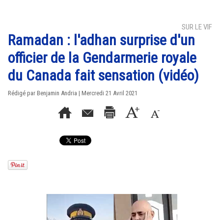
SUR LE VIF
Ramadan : l'adhan surprise d'un
officier de la Gendarmerie royale
du Canada fait sensation (vidéo)
Rédigé par Benjamin Andria | Mercredi 21 Avril 2021