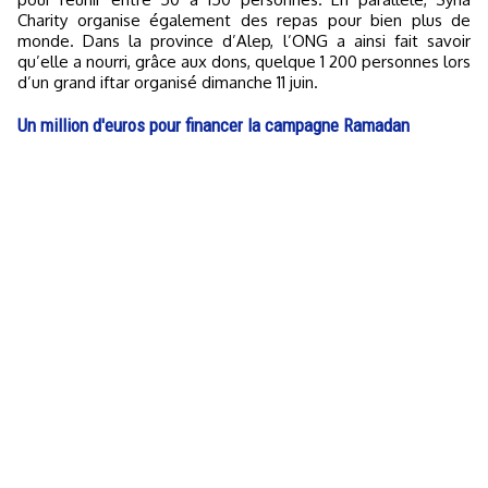
Charity organise également des repas pour bien plus de
monde. Dans la province d’Alep, l’ONG a ainsi fait savoir
qu’elle a nourri, grâce aux dons, quelque 1 200 personnes lors
d’un grand iftar organisé dimanche 11 juin.
Un million d'euros pour financer la campagne Ramadan