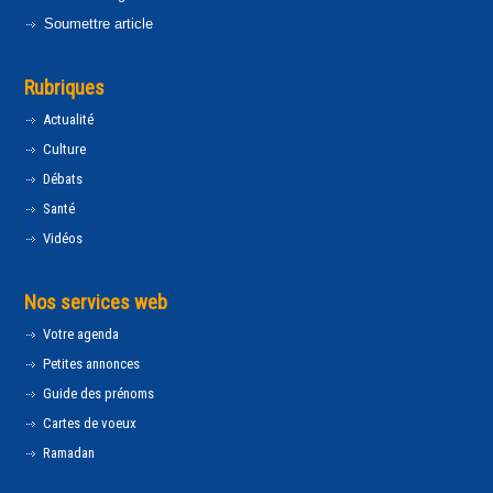
Soumettre article
Rubriques
Actualité
Culture
Débats
Santé
Vidéos
Nos services web
Votre agenda
Petites annonces
Guide des prénoms
Cartes de voeux
Ramadan