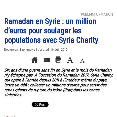
PUBLI-INFORMATION
Ramadan en Syrie : un million
d’euros pour soulager les
populations avec Syria Charity
Rédigé par Saphirnews | Vendredi 16 Juin 2017
Six ans d'une guerre sans fin en Syrie et le mois du Ramadan
n'y échappe pas. A l’occasion du Ramadan 2017, Syria Charity,
qui opère à l'année depuis 2011 à l’intérieur même du pays,
lance un défi : collecter un millions d'euros pour servir des
repas géants de rupture du jeûne (iftar) dans les zones
sinistrées.