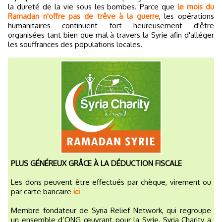
la dureté de la vie sous les bombes. Parce que
le mois du
Ramadan n'offre pas de trêve à la guerre
, les opérations
humanitaires continuent fort heureusement d'être
organisées tant bien que mal à travers la Syrie afin d'alléger
les souffrances des populations locales.
PLUS GÉNÉREUX GRÂCE À LA DÉDUCTION FISCALE
Les dons peuvent être effectués par chèque, virement ou
par carte bancaire
ici
Membre fondateur de Syria Relief Network, qui regroupe
un ensemble d’ONG œuvrant pour la Syrie, Syria Charity a