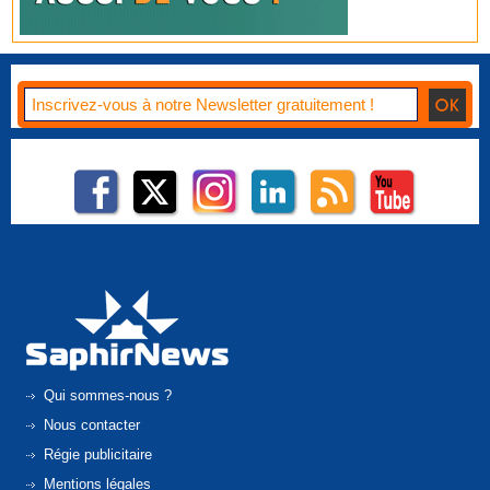
Qui sommes-nous ?
Nous contacter
Régie publicitaire
Mentions légales