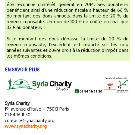
été reconnue d’intérêt général en 2014. Ses donateurs
bénéficient ainsi d’une réduction fiscale à hauteur de 66 %
du montant des dons annuels, dans la limite de 20 % du
revenu imposable. Un don de 100 € ne coûte en final que
33 € au donateur.
Si le montant des dons dépasse la limite de 20 % du
revenu imposable, l'excédent est reporté sur les cinq
années suivantes et ouvre droit à la réduction d’impôt dans
les mêmes conditions.
EN SAVOIR PLUS
Syria Charity
19, avenue d’Italie – 75013 Paris
01 84 16 11 30
contact@syriacharity.org
www.syriacharity.org