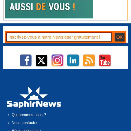
Qui sommes-nous ?
Nous contacter
Régie publicitaire