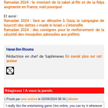
Ramadan 2024 : le montant de la zakat al-fitr et de la fidya
augmente en France, voici pourquoi
Et aussi :
Ramadan 2024 : face au désastre à Gaza, la campagne de
boycott des dattes « made in Israel » s’intensifie
Ramadan 2024 : des consignes pour le renforcement de la
sécurité des mosquées adressées aux préfets
Hanan Ben Rhouma
Rédactrice en chef de Saphirnews
En savoir plus sur cet
auteur
Réagissez ! A vous la parole.
1.
Posté par
uno online
le 02/04/2024 08:34
|
Alerter
I really like the entertaining game Uno online, you can try it whenever