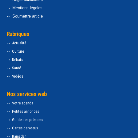
Mentions légales
Soumettre article
Rubriques
Actualité
Culture
Débats
Santé
Vidéos
Nos services web
Votre agenda
Petites annonces
Guide des prénoms
Cartes de voeux
Ramadan