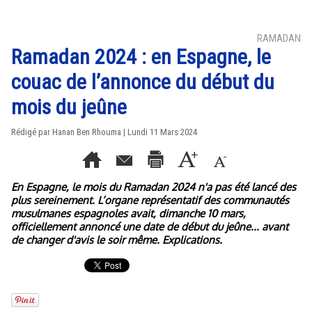
RAMADAN
Ramadan 2024 : en Espagne, le
couac de l’annonce du début du
mois du jeûne
Rédigé par
Hanan Ben Rhouma
| Lundi 11 Mars 2024
En Espagne, le mois du Ramadan 2024 n'a pas été lancé des
plus sereinement. L’organe représentatif des communautés
musulmanes espagnoles avait, dimanche 10 mars,
officiellement annoncé une date de début du jeûne... avant
de changer d'avis le soir même. Explications.