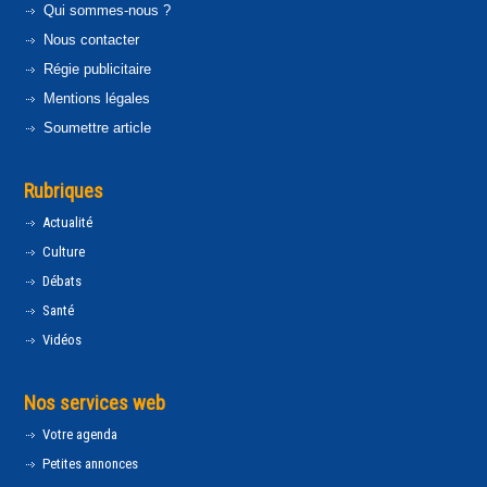
Qui sommes-nous ?
Nous contacter
Régie publicitaire
Mentions légales
Soumettre article
Rubriques
Actualité
Culture
Débats
Santé
Vidéos
Nos services web
Votre agenda
Petites annonces