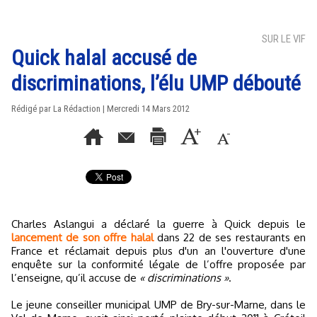
SUR LE VIF
Quick halal accusé de
discriminations, l’élu UMP débouté
Rédigé par La Rédaction | Mercredi 14 Mars 2012
Charles Aslangui a déclaré la guerre à Quick depuis le
lancement de son offre halal
dans 22 de ses restaurants en
France et réclamait depuis plus d'un an l'ouverture d'une
enquête sur la conformité légale de l’offre proposée par
l’enseigne, qu’il accuse de
« discriminations »
.
Le jeune conseiller municipal UMP de Bry-sur-Marne, dans le