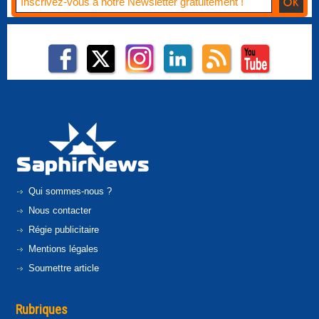
Qui sommes-nous ?
Nous contacter
Régie publicitaire
Mentions légales
Soumettre article
Rubriques