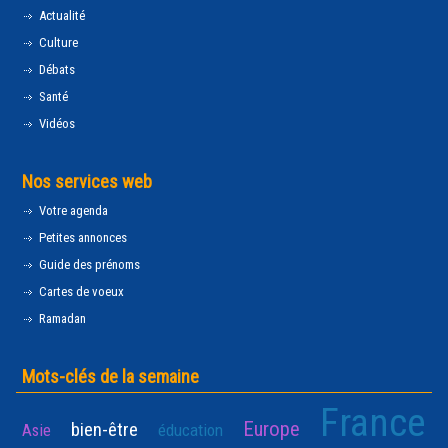
Actualité
Culture
Débats
Santé
Vidéos
Nos services web
Votre agenda
Petites annonces
Guide des prénoms
Cartes de voeux
Ramadan
Mots-clés de la semaine
France
Europe
bien-être
Asie
éducation