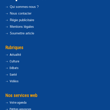
Qui sommes-nous ?
Nous contacter
Régie publicitaire
Mentions légales
Soumettre article
Rubriques
Actualité
Culture
Débats
Santé
Vidéos
Nos services web
Votre agenda
Petites annonces