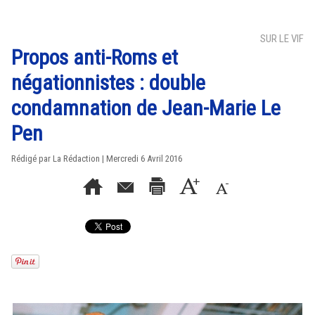
SUR LE VIF
Propos anti-Roms et
négationnistes : double
condamnation de Jean-Marie Le
Pen
Rédigé par La Rédaction | Mercredi 6 Avril 2016