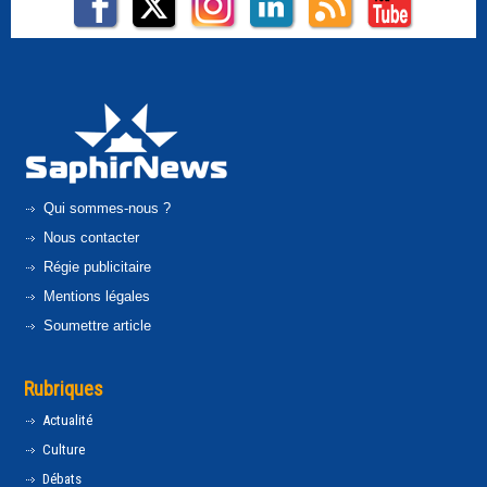
Qui sommes-nous ?
Nous contacter
Régie publicitaire
Mentions légales
Soumettre article
Rubriques
Actualité
Culture
Débats