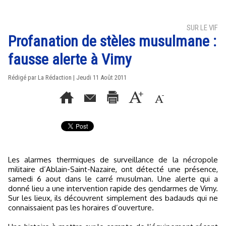
SUR LE VIF
Profanation de stèles musulmane :
fausse alerte à Vimy
Rédigé par La Rédaction | Jeudi 11 Août 2011
Les alarmes thermiques de surveillance de la nécropole
militaire d’Ablain-Saint-Nazaire, ont détecté une présence,
samedi 6 aout dans le carré musulman. Une alerte qui a
donné lieu a une intervention rapide des gendarmes de Vimy.
Sur les lieux, ils découvrent simplement des badauds qui ne
connaissaient pas les horaires d’ouverture.