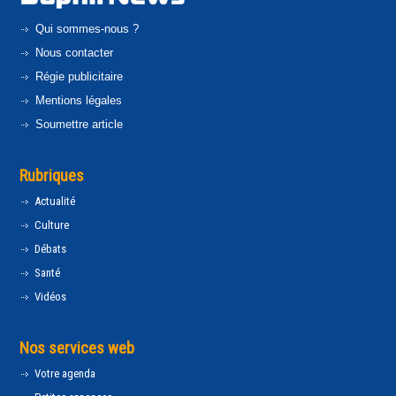
Qui sommes-nous ?
Nous contacter
Régie publicitaire
Mentions légales
Soumettre article
Rubriques
Actualité
Culture
Débats
Santé
Vidéos
Nos services web
Votre agenda