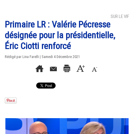
SUR LE VIF
Primaire LR : Valérie Pécresse
désignée pour la présidentielle,
Éric Ciotti renforcé
Rédigé par Lina Farelli | Samedi 4 Décembre 2021