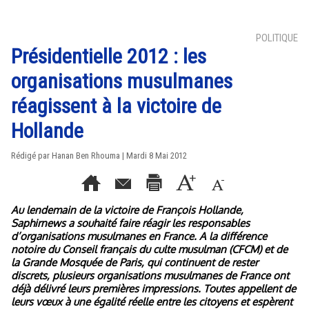
POLITIQUE
Présidentielle 2012 : les
organisations musulmanes
réagissent à la victoire de
Hollande
Rédigé par
Hanan Ben Rhouma
| Mardi 8 Mai 2012
Au lendemain de la victoire de François Hollande,
Saphirnews a souhaité faire réagir les responsables
d’organisations musulmanes en France. A la différence
notoire du Conseil français du culte musulman (CFCM) et de
la Grande Mosquée de Paris, qui continuent de rester
discrets, plusieurs organisations musulmanes de France ont
déjà délivré leurs premières impressions. Toutes appellent de
leurs vœux à une égalité réelle entre les citoyens et espèrent