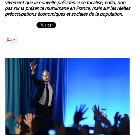
vivement que la nouvelle présidence se focalise, enfin, non
pas sur la présence musulmane en France, mais sur les réelles
préoccupations économiques et sociales de la population.