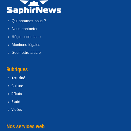
Qui sommes-nous ?
Nous contacter
Régie publicitaire
Mentions légales
Soumettre article
Rubriques
Actualité
Culture
Débats
Santé
Vidéos
Nos services web