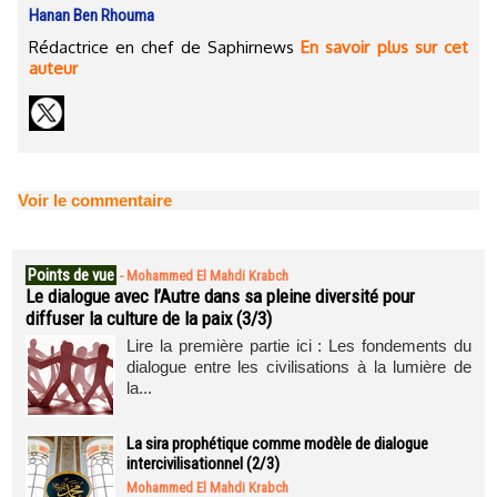
Hanan Ben Rhouma
Rédactrice en chef de Saphirnews
En savoir plus sur cet
auteur
Voir le commentaire
Points de vue
-
Mohammed El Mahdi Krabch
Le dialogue avec l’Autre dans sa pleine diversité pour
diffuser la culture de la paix (3/3)
Lire la première partie ici : Les fondements du
dialogue entre les civilisations à la lumière de
la...
La sira prophétique comme modèle de dialogue
intercivilisationnel (2/3)
Mohammed El Mahdi Krabch