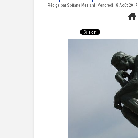
Rédigé par Sofiane Meziani | Vendredi 18 Août 2017