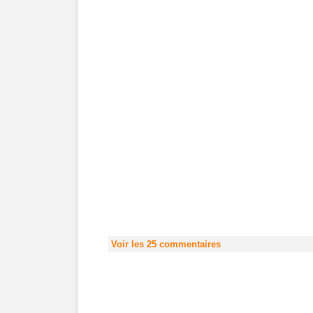
Voir les
25
commentaires