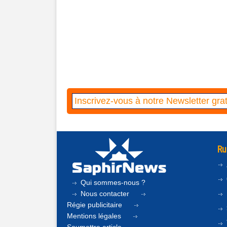
Ru
Qui sommes-nous ?
Nous contacter
Régie publicitaire
Mentions légales