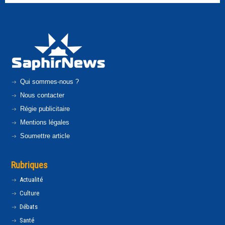
Qui sommes-nous ?
Nous contacter
Régie publicitaire
Mentions légales
Soumettre article
Rubriques
Actualité
Culture
Débats
Santé