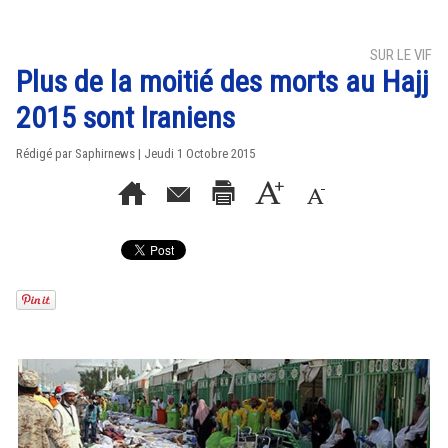
SUR LE VIF
Plus de la moitié des morts au Hajj
2015 sont Iraniens
Rédigé par Saphirnews | Jeudi 1 Octobre 2015