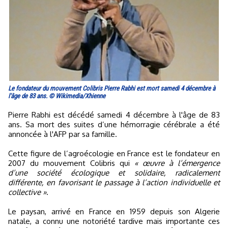
Le fondateur du mouvement Colibris Pierre Rabhi est mort samedi 4 décembre à
l'âge de 83 ans. © Wikimedia/Xhienne
Pierre Rabhi est décédé samedi 4 décembre à l'âge de 83
ans. Sa mort des suites d’une hémorragie cérébrale a été
annoncée à l'AFP par sa famille.
Cette figure de l’agroécologie en France est le fondateur en
2007 du mouvement Colibris qui
« œuvre à l’émergence
d’une société écologique et solidaire, radicalement
différente, en favorisant le passage à l’action individuelle et
collective »
.
Le paysan, arrivé en France en 1959 depuis son Algerie
natale, a connu une notoriété tardive mais importante ces