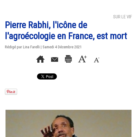
SUR LE VIF
Pierre Rabhi, l'icône de
l'agroécologie en France, est mort
Rédigé par Lina Farelli | Samedi 4 Décembre 2021