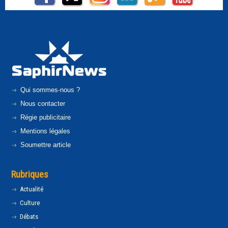
Qui sommes-nous ?
Nous contacter
Régie publicitaire
Mentions légales
Soumettre article
Rubriques
Actualité
Culture
Débats