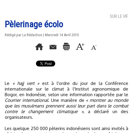
SUR LE VIF
Pèlerinage écolo
Rédigé par La Rédaction | Mercredi 14 Avril 2010
Le
« hajj vert »
est à l'ordre du jour de la Conférence
internationale sur le climat à l'Institut agnonomique de
Bogor, en Indonésie, selon une information rapportée par le
Courrier international
. Une manière de
« montrer au monde
que les musulmans prennent aussi leur part dans le combat
contre le changement climatique »
, a déclaré un des
organisateurs.
Les quelque 250 000 pèlerins indonésiens sont ainsi invités à