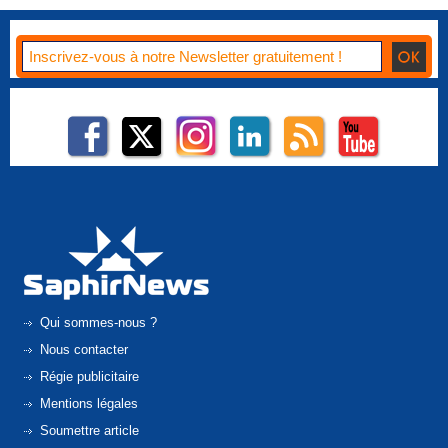
Qui sommes-nous ?
Nous contacter
Régie publicitaire
Mentions légales
Soumettre article