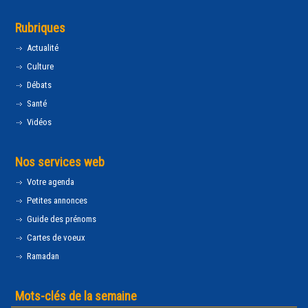
Rubriques
Actualité
Culture
Débats
Santé
Vidéos
Nos services web
Votre agenda
Petites annonces
Guide des prénoms
Cartes de voeux
Ramadan
Mots-clés de la semaine