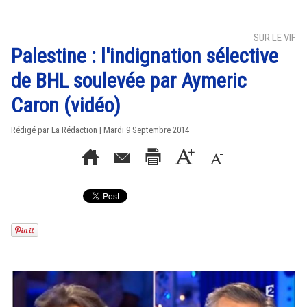
SUR LE VIF
Palestine : l'indignation sélective
de BHL soulevée par Aymeric
Caron (vidéo)
Rédigé par La Rédaction | Mardi 9 Septembre 2014