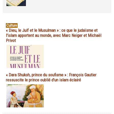
Culture
« Dieu, le Juif et le Musulman » : ce que le judaïsme et
l'islam apportent au monde, avec Marc Neiger et Michaël
Privot
« Dara Shukoh, prince du soufisme » : François Gautier
ressuscite le prince oublié d'un islam éclairé