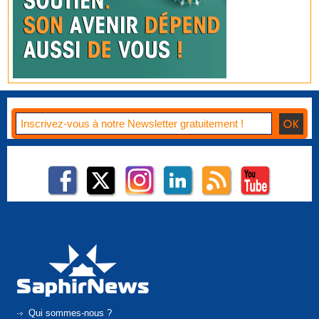
Qui sommes-nous ?