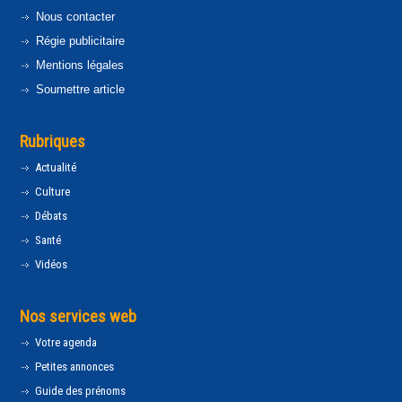
Nous contacter
Régie publicitaire
Mentions légales
Soumettre article
Rubriques
Actualité
Culture
Débats
Santé
Vidéos
Nos services web
Votre agenda
Petites annonces
Guide des prénoms