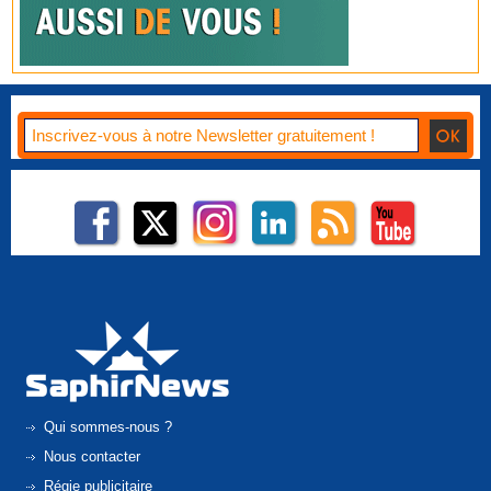
Qui sommes-nous ?
Nous contacter
Régie publicitaire