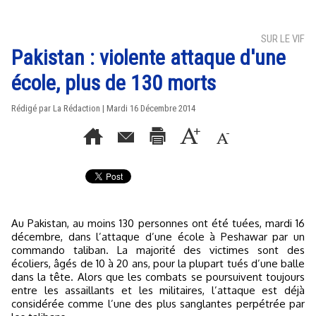
SUR LE VIF
Pakistan : violente attaque d'une
école, plus de 130 morts
Rédigé par La Rédaction | Mardi 16 Décembre 2014
Au Pakistan, au moins 130 personnes ont été tuées, mardi 16
décembre, dans l’attaque d’une école à Peshawar par un
commando taliban. La majorité des victimes sont des
écoliers, âgés de 10 à 20 ans, pour la plupart tués d’une balle
dans la tête. Alors que les combats se poursuivent toujours
entre les assaillants et les militaires, l’attaque est déjà
considérée comme l’une des plus sanglantes perpétrée par