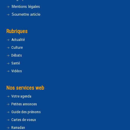
Mentions légales
Soumettre article
Rubriques
Actualité
Culture
Débats
Santé
Vidéos
Nos services web
Votre agenda
Petites annonces
Guide des prénoms
Cartes de voeux
Ramadan