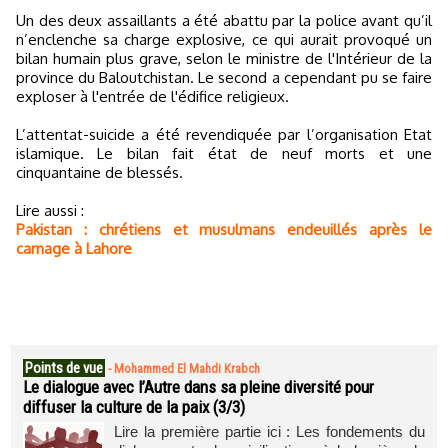
Un des deux assaillants a été abattu par la police avant qu’il
n’enclenche sa charge explosive, ce qui aurait provoqué un
bilan humain plus grave, selon le ministre de l'Intérieur de la
province du Baloutchistan. Le second a cependant pu se faire
exploser à l'entrée de l'édifice religieux.
L’attentat-suicide a été revendiquée par l’organisation Etat
islamique. Le bilan fait état de neuf morts et une
cinquantaine de blessés.
Lire aussi :
Pakistan : chrétiens et musulmans endeuillés après le
carnage à Lahore
Points de vue
-
Mohammed El Mahdi Krabch
Le dialogue avec l’Autre dans sa pleine diversité pour
diffuser la culture de la paix (3/3)
Lire la première partie ici : Les fondements du