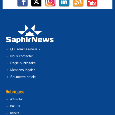
Qui sommes-nous ?
Nous contacter
Régie publicitaire
Mentions légales
Soumettre article
Rubriques
Actualité
Culture
Débats