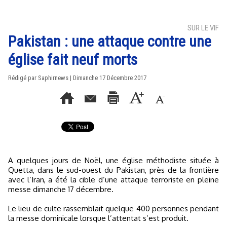
SUR LE VIF
Pakistan : une attaque contre une
église fait neuf morts
Rédigé par Saphirnews | Dimanche 17 Décembre 2017
A quelques jours de Noël, une église méthodiste située à
Quetta, dans le sud-ouest du Pakistan, près de la frontière
avec l’Iran, a été la cible d’une attaque terroriste en pleine
messe dimanche 17 décembre.
Le lieu de culte rassemblait quelque 400 personnes pendant
la messe dominicale lorsque l’attentat s’est produit.