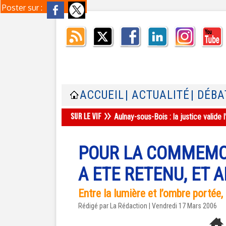
Poster sur :
ACCUEIL
| ACTUALITÉ
| DÉBA
Aulnay-sous-Bois : la justice valid
POUR LA COMMEMOR
A ETE RETENU, ET 
Entre la lumière et l’ombre portée,
Rédigé par La Rédaction | Vendredi 17 Mars 2006