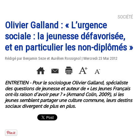
SOCIÉTÉ
Olivier Galland : « L’urgence
sociale : la jeunesse défavorisée,
et en particulier les non-diplômés »
Rédigé par Benjamin Seze et Aurélien Rossignol | Mercredi 23 Mai 2012
ENTRETIEN - Pour le sociologue Olivier Galland, spécialiste
des questions de jeunesse et auteur de « Les Jeunes Français
ont-ils raison d’avoir peur ? » (Armand Colin, 2009), si les
jeunes semblent partager une culture commune, leurs destins
sociaux divergent de plus en plus.