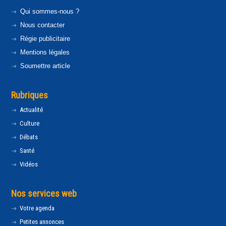
Qui sommes-nous ?
Nous contacter
Régie publicitaire
Mentions légales
Soumettre article
Rubriques
Actualité
Culture
Débats
Santé
Vidéos
Nos services web
Votre agenda
Petites annonces