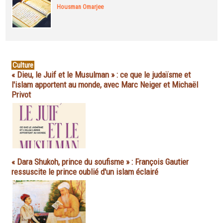
Housman Omarjee
Culture
« Dieu, le Juif et le Musulman » : ce que le judaïsme et
l'islam apportent au monde, avec Marc Neiger et Michaël
Privot
« Dara Shukoh, prince du soufisme » : François Gautier
ressuscite le prince oublié d'un islam éclairé