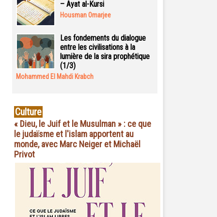
– Ayat al-Kursi
Housman Omarjee
Les fondements du dialogue
entre les civilisations à la
lumière de la sira prophétique
(1/3)
Mohammed El Mahdi Krabch
Culture
« Dieu, le Juif et le Musulman » : ce que
le judaïsme et l'islam apportent au
monde, avec Marc Neiger et Michaël
Privot