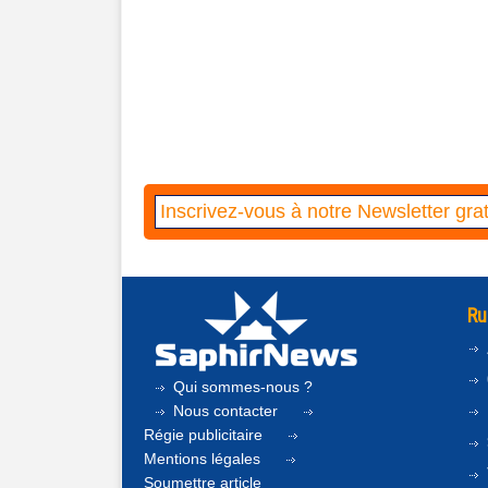
Ru
Qui sommes-nous ?
Nous contacter
Régie publicitaire
Mentions légales
Soumettre article