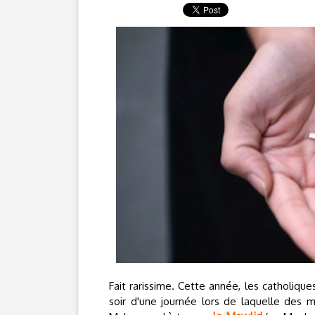
Fait rarissime. Cette année, les catholiqu
soir d'une journée lors de laquelle des 