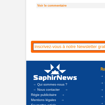
Voir le commentaire
Ru
Qui sommes-nous ?
Nous contacter
Régie publicitaire
Mentions légales