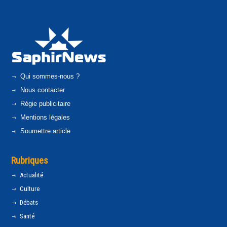
Qui sommes-nous ?
Nous contacter
Régie publicitaire
Mentions légales
Soumettre article
Rubriques
Actualité
Culture
Débats
Santé