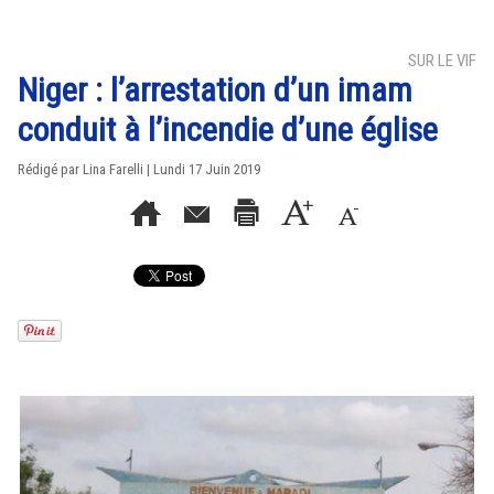
SUR LE VIF
Niger : l’arrestation d’un imam
conduit à l’incendie d’une église
Rédigé par Lina Farelli | Lundi 17 Juin 2019