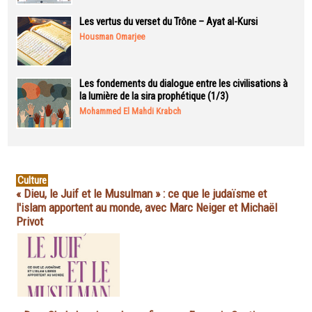
Les vertus du verset du Trône – Ayat al-Kursi
Housman Omarjee
Les fondements du dialogue entre les civilisations à
la lumière de la sira prophétique (1/3)
Mohammed El Mahdi Krabch
Culture
« Dieu, le Juif et le Musulman » : ce que le judaïsme et
l'islam apportent au monde, avec Marc Neiger et Michaël
Privot