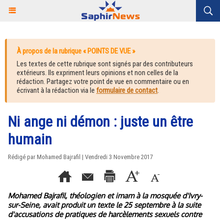
À propos de la rubrique « POINTS DE VUE »
Les textes de cette rubrique sont signés par des contributeurs
extérieurs. Ils expriment leurs opinions et non celles de la
rédaction. Partagez votre point de vue en commentaire ou en
écrivant à la rédaction via le
formulaire de contact
.
Ni ange ni démon : juste un être
humain
Rédigé par Mohamed Bajrafil | Vendredi 3 Novembre 2017
Mohamed Bajrafil, théologien et imam à la mosquée d'Ivry-
sur-Seine, avait produit un texte le 25 septembre à la suite
d'accusations de pratiques de harcèlements sexuels contre