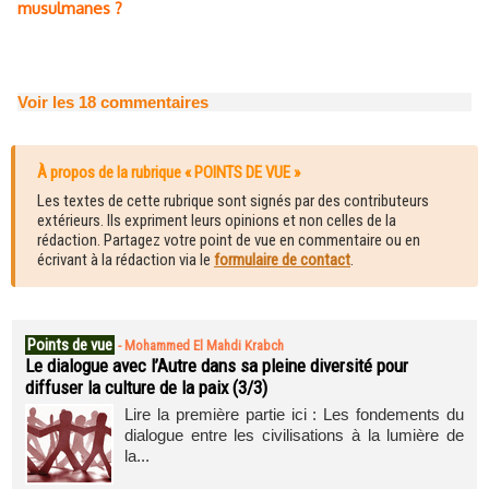
musulmanes ?
Voir les
18
commentaires
À propos de la rubrique « POINTS DE VUE »
Les textes de cette rubrique sont signés par des contributeurs
extérieurs. Ils expriment leurs opinions et non celles de la
rédaction. Partagez votre point de vue en commentaire ou en
écrivant à la rédaction via le
formulaire de contact
.
Points de vue
-
Mohammed El Mahdi Krabch
Le dialogue avec l’Autre dans sa pleine diversité pour
diffuser la culture de la paix (3/3)
Lire la première partie ici : Les fondements du
dialogue entre les civilisations à la lumière de
la...