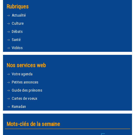
Rubriques
Actualité
Culture
Débats
Santé
Vidéos
Nos services web
Votre agenda
Petites annonces
Guide des prénoms
Cartes de voeux
Ramadan
Mots-clés de la semaine