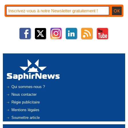
Qui sommes-nous ?
Nous contacter
Régie publicitaire
Mentions légales
Soumettre article