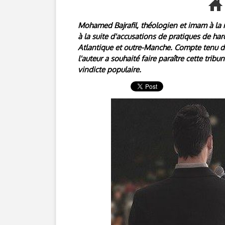
Mohamed Bajrafil, théologien et imam à la 
à la suite d'accusations de pratiques de ha
Atlantique et outre-Manche. Compte tenu 
l'auteur a souhaité faire paraître cette trib
vindicte populaire.