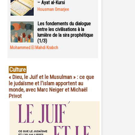
– Ayat al-Kursi
Housman Omarjee
Les fondements du dialogue
entre les civilisations à la
lumière de la sira prophétique
(1/3)
Mohammed El Mahdi Krabch
Culture
« Dieu, le Juif et le Musulman » : ce que
le judaïsme et l'islam apportent au
monde, avec Marc Neiger et Michaël
Privot