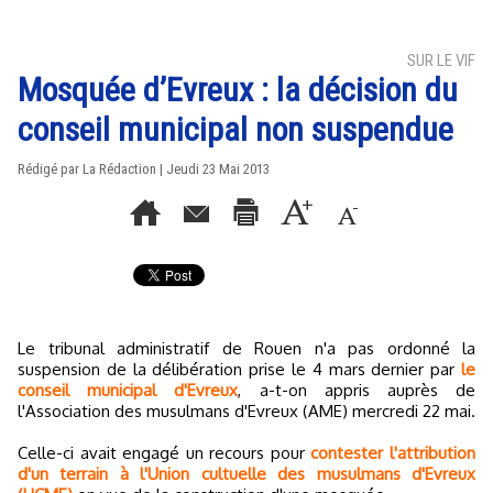
SUR LE VIF
Mosquée d’Evreux : la décision du
conseil municipal non suspendue
Rédigé par La Rédaction | Jeudi 23 Mai 2013
Le tribunal administratif de Rouen n'a pas ordonné la
suspension de la délibération prise le 4 mars dernier par
le
conseil municipal d'Evreux
, a-t-on appris auprès de
l'Association des musulmans d'Evreux (AME) mercredi 22 mai.
Celle-ci avait engagé un recours pour
contester l'attribution
d'un terrain à l'Union cultuelle des musulmans d'Evreux