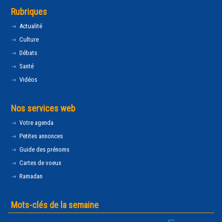
Rubriques
Actualité
Culture
Débats
Santé
Vidéos
Nos services web
Votre agenda
Petites annonces
Guide des prénoms
Cartes de voeux
Ramadan
Mots-clés de la semaine