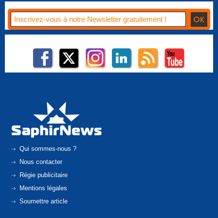
Qui sommes-nous ?
Nous contacter
Régie publicitaire
Mentions légales
Soumettre article