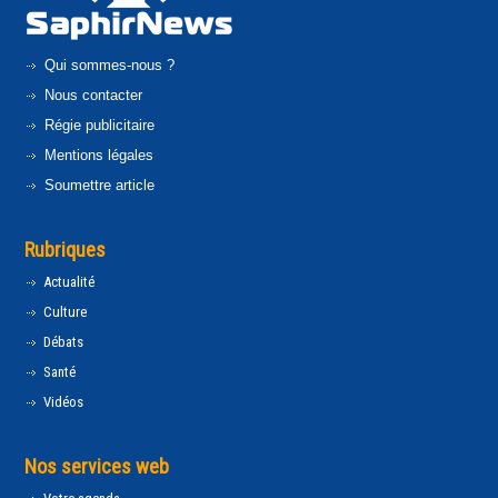
Qui sommes-nous ?
Nous contacter
Régie publicitaire
Mentions légales
Soumettre article
Rubriques
Actualité
Culture
Débats
Santé
Vidéos
Nos services web