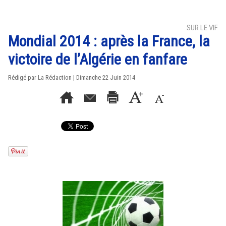
SUR LE VIF
Mondial 2014 : après la France, la
victoire de l’Algérie en fanfare
Rédigé par La Rédaction | Dimanche 22 Juin 2014