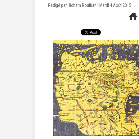
Rédigé par Hicham Rouibah | Mardi 4 Août 2015