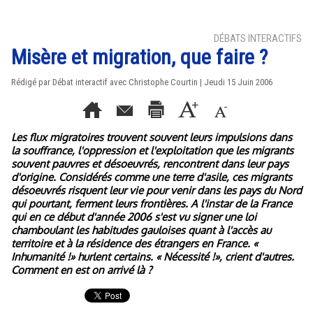
DÉBATS INTERACTIFS
Misère et migration, que faire ?
Rédigé par Débat interactif avec Christophe Courtin | Jeudi 15 Juin 2006
Les flux migratoires trouvent souvent leurs impulsions dans
la souffrance, l'oppression et l'exploitation que les migrants
souvent pauvres et désoeuvrés, rencontrent dans leur pays
d'origine. Considérés comme une terre d'asile, ces migrants
désoeuvrés risquent leur vie pour venir dans les pays du Nord
qui pourtant, ferment leurs frontières. A l'instar de la France
qui en ce début d'année 2006 s'est vu signer une loi
chamboulant les habitudes gauloises quant à l'accès au
territoire et à la résidence des étrangers en France. «
Inhumanité !» hurlent certains. « Nécessité !», crient d'autres.
Comment en est on arrivé là ?