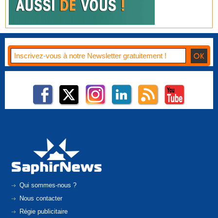
Qui sommes-nous ?
Nous contacter
Régie publicitaire