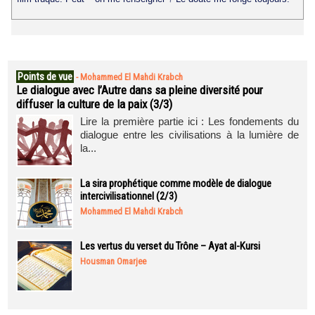
Points de vue
-
Mohammed El Mahdi Krabch
Le dialogue avec l’Autre dans sa pleine diversité pour
diffuser la culture de la paix (3/3)
Lire la première partie ici : Les fondements du
dialogue entre les civilisations à la lumière de
la...
La sira prophétique comme modèle de dialogue
intercivilisationnel (2/3)
Mohammed El Mahdi Krabch
Les vertus du verset du Trône – Ayat al-Kursi
Housman Omarjee