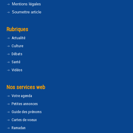
Mentions légales
Soumettre article
Rubriques
Actualité
Culture
Débats
Santé
Vidéos
Nos services web
Votre agenda
Petites annonces
Guide des prénoms
Cartes de voeux
Ramadan