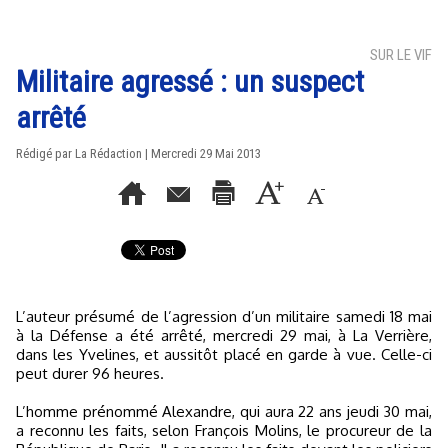
SUR LE VIF
Militaire agressé : un suspect
arrêté
Rédigé par La Rédaction | Mercredi 29 Mai 2013
L’auteur présumé de l’agression d’un militaire samedi 18 mai
à la Défense a été arrêté, mercredi 29 mai, à La Verrière,
dans les Yvelines, et aussitôt placé en garde à vue. Celle-ci
peut durer 96 heures.
L’homme prénommé Alexandre, qui aura 22 ans jeudi 30 mai,
a reconnu les faits, selon François Molins, le procureur de la