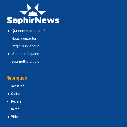
Qui sommes-nous ?
Nous contacter
Régie publicitaire
Mentions légales
Soumettre article
Rubriques
Actualité
Culture
Débats
Santé
Vidéos