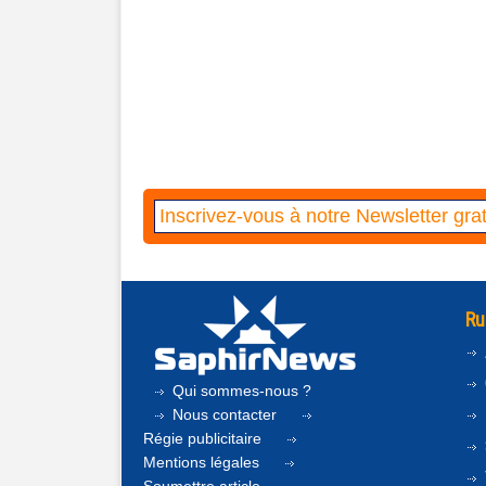
Ru
Qui sommes-nous ?
Nous contacter
Régie publicitaire
Mentions légales