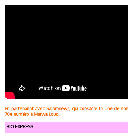
En partenariat avec Salamnews, qui consacre la Une de son
70e numéro à Marwa Loud.
BIO EXPRESS