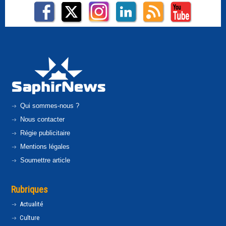
Qui sommes-nous ?
Nous contacter
Régie publicitaire
Mentions légales
Soumettre article
Rubriques
Actualité
Culture