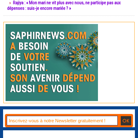
Rajiya : « Mon mari ne vit plus avec nous, ne participe pas aux
dépenses : suis-je encore mariée ? »