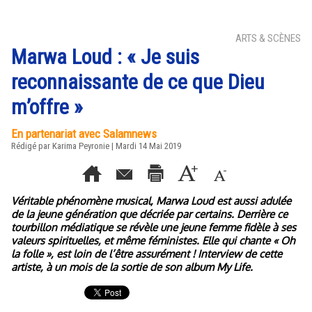
ARTS & SCÈNES
Marwa Loud : « Je suis
reconnaissante de ce que Dieu
m’offre »
En partenariat avec Salamnews
Rédigé par Karima Peyronie | Mardi 14 Mai 2019
Véritable phénomène musical, Marwa Loud est aussi adulée
de la jeune génération que décriée par certains. Derrière ce
tourbillon médiatique se révèle une jeune femme fidèle à ses
valeurs spirituelles, et même féministes. Elle qui chante « Oh
la folle », est loin de l’être assurément ! Interview de cette
artiste, à un mois de la sortie de son album My Life.