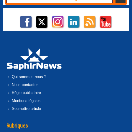
Qui sommes-nous ?
Nous contacter
Régie publicitaire
Mentions légales
Soumettre article
Rubriques