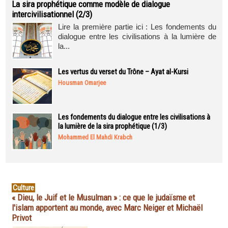
La sira prophétique comme modèle de dialogue
intercivilisationnel (2/3)
Lire la première partie ici : Les fondements du
dialogue entre les civilisations à la lumière de
la...
Les vertus du verset du Trône – Ayat al-Kursi
Housman Omarjee
Les fondements du dialogue entre les civilisations à
la lumière de la sira prophétique (1/3)
Mohammed El Mahdi Krabch
Culture
« Dieu, le Juif et le Musulman » : ce que le judaïsme et
l'islam apportent au monde, avec Marc Neiger et Michaël
Privot