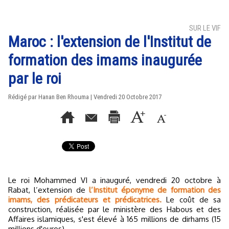
SUR LE VIF
Maroc : l'extension de l'Institut de
formation des imams inaugurée
par le roi
Rédigé par
Hanan Ben Rhouma
| Vendredi 20 Octobre 2017
Le roi Mohammed VI a inauguré, vendredi 20 octobre à
Rabat, l’extension de
l’Institut éponyme de formation des
imams, des prédicateurs et prédicatrices.
Le coût de sa
construction, réalisée par le ministère des Habous et des
Affaires islamiques, s'est élevé à 165 millions de dirhams (15
millions d'euros).