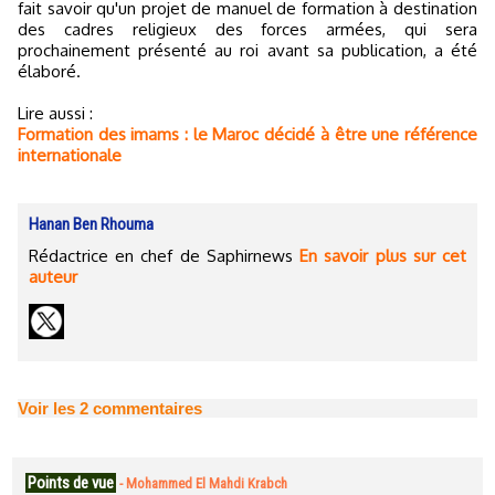
fait savoir qu'un projet de manuel de formation à destination
des cadres religieux des forces armées, qui sera
prochainement présenté au roi avant sa publication, a été
élaboré.
Lire aussi :
Formation des imams : le Maroc décidé à être une référence
internationale
Hanan Ben Rhouma
Rédactrice en chef de Saphirnews
En savoir plus sur cet
auteur
Voir les
2
commentaires
Points de vue
-
Mohammed El Mahdi Krabch