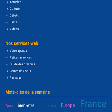
Actualité
Culture
Débats
Santé
Vidéos
Nos services web
Votre agenda
Petites annonces
Guide des prénoms
Cartes de voeux
Ramadan
Mots-clés de la semaine
France
Europe
bien-être
Asie
éducation