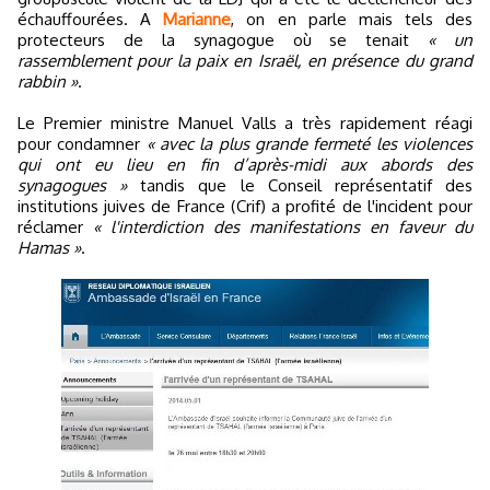
échauffourées. A
Marianne
, on en parle mais tels des
protecteurs de la synagogue où se tenait
« un
rassemblement pour la paix en Israël, en présence du grand
rabbin »
.
Le Premier ministre Manuel Valls a très rapidement réagi
pour condamner
« avec la plus grande fermeté les violences
qui ont eu lieu en fin d’après-midi aux abords des
synagogues »
tandis que le Conseil représentatif des
institutions juives de France (Crif) a profité de l'incident pour
réclamer
« l'interdiction des manifestations en faveur du
Hamas »
.