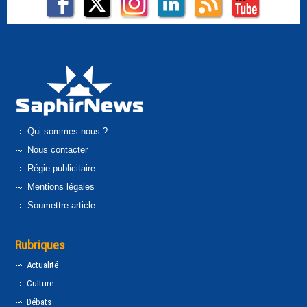
Qui sommes-nous ?
Nous contacter
Régie publicitaire
Mentions légales
Soumettre article
Rubriques
Actualité
Culture
Débats