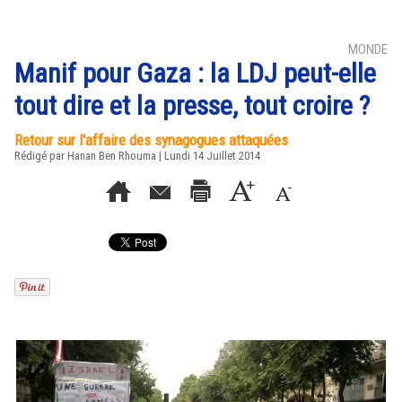
MONDE
Manif pour Gaza : la LDJ peut-elle
tout dire et la presse, tout croire ?
Retour sur l'affaire des synagogues attaquées
Rédigé par
Hanan Ben Rhouma
| Lundi 14 Juillet 2014