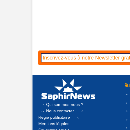
Ru
Qui sommes-nous ?
Nous contacter
Régie publicitaire
Mentions légales