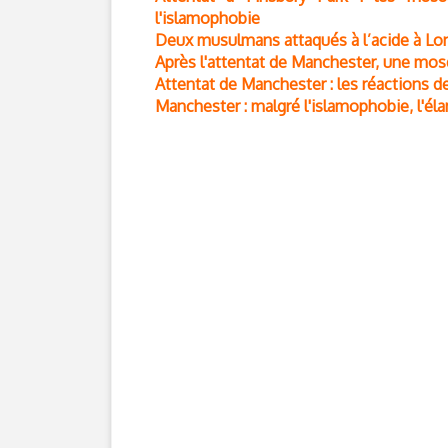
l'islamophobie
Deux musulmans attaqués à l’acide à Lo
Après l'attentat de Manchester, une mos
Attentat de Manchester : les réactions
Manchester : malgré l'islamophobie, l'él