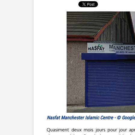
Nasfat Manchester Islamic Centre - © Googl
Quasiment deux mois jours pour jour a