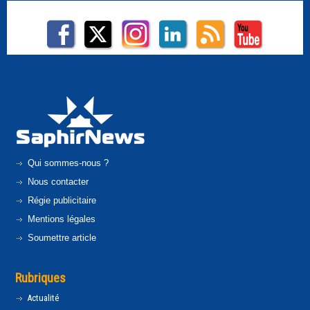
Qui sommes-nous ?
Nous contacter
Régie publicitaire
Mentions légales
Soumettre article
Rubriques
Actualité