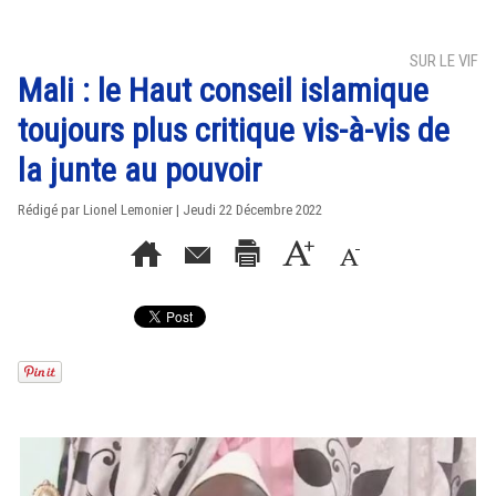
SUR LE VIF
Mali : le Haut conseil islamique
toujours plus critique vis-à-vis de
la junte au pouvoir
Rédigé par Lionel Lemonier | Jeudi 22 Décembre 2022