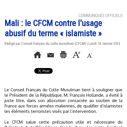
COMMUNIQUÉS OFFICIELS
Mali : le CFCM contre l'usage
abusif du terme « islamiste »
Rédigé par Conseil français du culte musulman (CFCM) | Lundi 14 Janvier 2013
Le Conseil Français du Culte Musulman tient à souligner que
le Président de la République, M. François Hollande, a évité à
juste titre, dans son allocution consacrée au soutien de la
France aux forces armées maliennes, de qualifier d’islamistes
les éléments terroristes visés par l’intervention.
Le CFCM salue cette précaution utile et nécessaire du