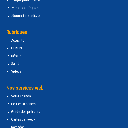
Régie publicitaire
Mentions légales
Soumettre article
Rubriques
Actualité
Culture
Débats
Santé
Vidéos
Nos services web
Votre agenda
Petites annonces
Guide des prénoms
Cartes de voeux
Ramadan