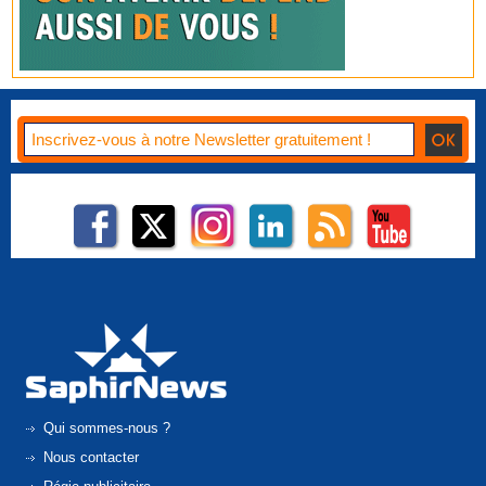
Qui sommes-nous ?
Nous contacter