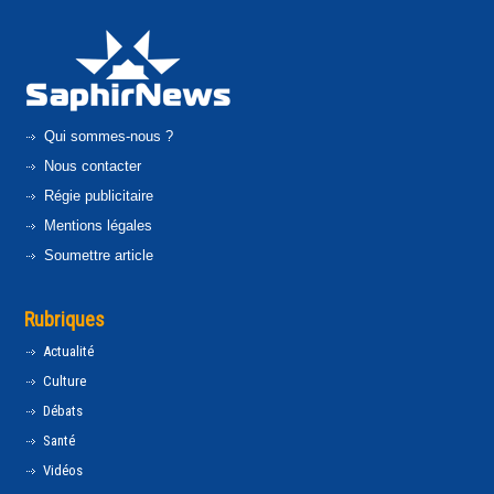
Qui sommes-nous ?
Nous contacter
Régie publicitaire
Mentions légales
Soumettre article
Rubriques
Actualité
Culture
Débats
Santé
Vidéos