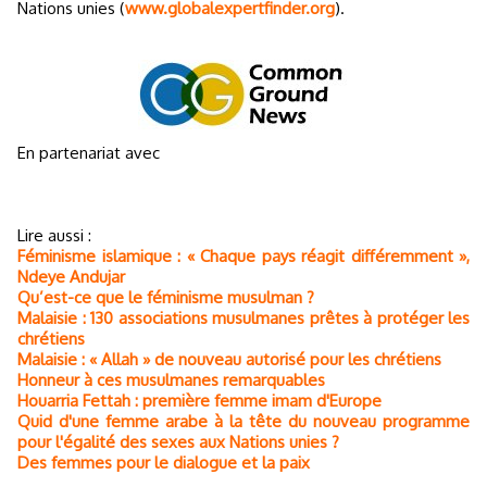
Nations unies (
www.globalexpertfinder.org
).
En partenariat avec
Lire aussi :
Féminisme islamique : « Chaque pays réagit différemment »,
Ndeye Andujar
Qu’est-ce que le féminisme musulman ?
Malaisie : 130 associations musulmanes prêtes à protéger les
chrétiens
Malaisie : « Allah » de nouveau autorisé pour les chrétiens
Honneur à ces musulmanes remarquables
Houarria Fettah : première femme imam d'Europe
Quid d'une femme arabe à la tête du nouveau programme
pour l'égalité des sexes aux Nations unies ?
Des femmes pour le dialogue et la paix