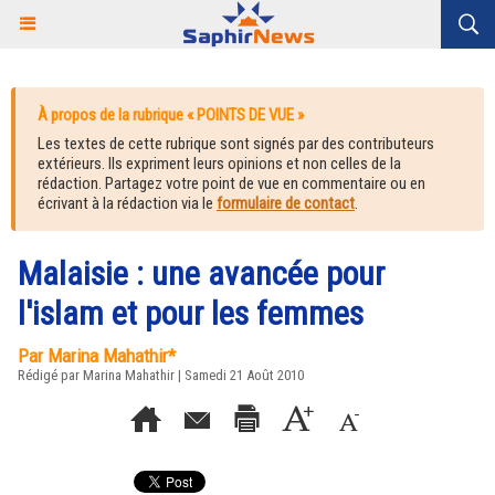
À propos de la rubrique « POINTS DE VUE »
Les textes de cette rubrique sont signés par des contributeurs
extérieurs. Ils expriment leurs opinions et non celles de la
rédaction. Partagez votre point de vue en commentaire ou en
écrivant à la rédaction via le
formulaire de contact
.
Malaisie : une avancée pour
l'islam et pour les femmes
Par Marina Mahathir*
Rédigé par Marina Mahathir | Samedi 21 Août 2010