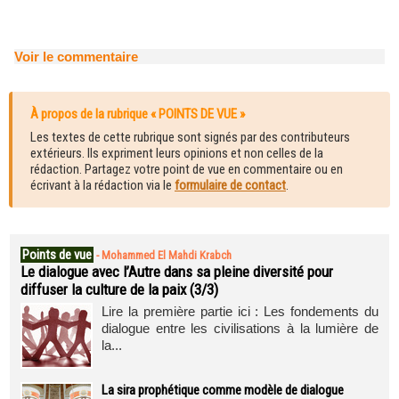
Voir le commentaire
À propos de la rubrique « POINTS DE VUE »
Les textes de cette rubrique sont signés par des contributeurs
extérieurs. Ils expriment leurs opinions et non celles de la
rédaction. Partagez votre point de vue en commentaire ou en
écrivant à la rédaction via le
formulaire de contact
.
Points de vue
-
Mohammed El Mahdi Krabch
Le dialogue avec l’Autre dans sa pleine diversité pour
diffuser la culture de la paix (3/3)
Lire la première partie ici : Les fondements du
dialogue entre les civilisations à la lumière de
la...
La sira prophétique comme modèle de dialogue