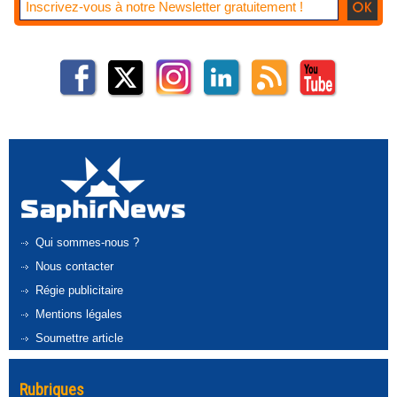
Qui sommes-nous ?
Nous contacter
Régie publicitaire
Mentions légales
Soumettre article
Rubriques