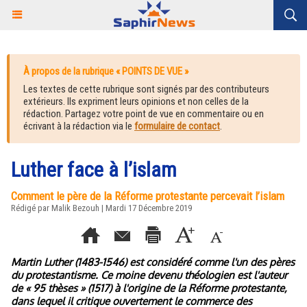
À propos de la rubrique « POINTS DE VUE »
Les textes de cette rubrique sont signés par des contributeurs
extérieurs. Ils expriment leurs opinions et non celles de la
rédaction. Partagez votre point de vue en commentaire ou en
écrivant à la rédaction via le
formulaire de contact
.
Luther face à l’islam
Comment le père de la Réforme protestante percevait l’islam
Rédigé par
Malik Bezouh
| Mardi 17 Décembre 2019
Martin Luther (1483-1546) est considéré comme l'un des pères
du protestantisme. Ce moine devenu théologien est l'auteur
de « 95 thèses » (1517) à l'origine de la Réforme protestante,
dans lequel il critique ouvertement le commerce des