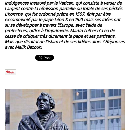
indulgences instauré par le Vatican, qui consiste à verser de
l'argent contre la rémission partielle ou totale de ses péchés.
L'homme, qui fut ordonné prêtre en 1507, finit par être
excommunié par le pape Léon X en 1521 mais ses idées ont
su se développer à travers l'Europe, avec l'aide de
protecteurs, grâce à l'imprimerie. Martin Luther n'a eu de
cesse de critiquer très durement le pape et ses partisans.
Mais que disait-il de l'islam et de ses fidèles alors ? Réponses
avec Malik Bezouh.