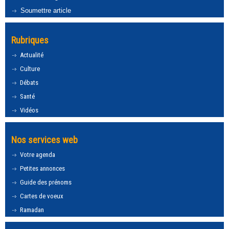
Soumettre article
Rubriques
Actualité
Culture
Débats
Santé
Vidéos
Nos services web
Votre agenda
Petites annonces
Guide des prénoms
Cartes de voeux
Ramadan