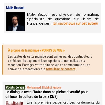
Malik Bezouh
Malik Bezouh est physicien de formation.
Spécialiste de questions sur l'islam de
France, de ses...
En savoir plus sur cet auteur
À propos de la rubrique « POINTS DE VUE »
Les textes de cette rubrique sont signés par des contributeurs
extérieurs. Ils expriment leurs opinions et non celles de la
rédaction. Partagez votre point de vue en commentaire ou en
écrivant à la rédaction via le
formulaire de contact
.
Points de vue
-
Mohammed El Mahdi Krabch
Le dialogue avec l’Autre dans sa pleine diversité pour
diffuser la culture de la paix (3/3)
Lire la première partie ici : Les fondements du