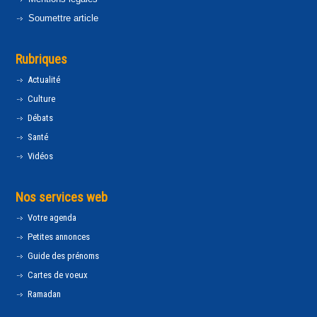
Soumettre article
Rubriques
Actualité
Culture
Débats
Santé
Vidéos
Nos services web
Votre agenda
Petites annonces
Guide des prénoms
Cartes de voeux
Ramadan