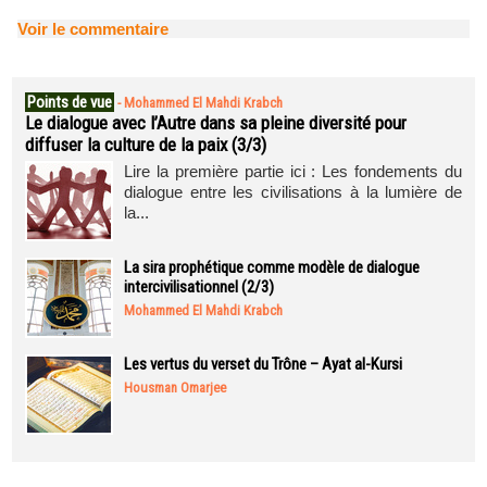
Voir le commentaire
Points de vue
-
Mohammed El Mahdi Krabch
Le dialogue avec l’Autre dans sa pleine diversité pour
diffuser la culture de la paix (3/3)
Lire la première partie ici : Les fondements du
dialogue entre les civilisations à la lumière de
la...
La sira prophétique comme modèle de dialogue
intercivilisationnel (2/3)
Mohammed El Mahdi Krabch
Les vertus du verset du Trône – Ayat al-Kursi
Housman Omarjee