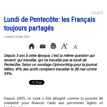
SOCIÉTÉ
Lundi de Pentecôte: les Français
toujours partagés
| Samedi 26 Mai 2007
Depuis 3 ans à cette époque, c'est la même question qui
revient: qui travaille, qui ne travaille pas le lundi de
Pentecôte. Selon un sondage OpinionWay pour le journal
Métro, 41% des actifs comptent travailler le 28 mai contre
59%.
Depuis 2005, ce lundi a été désigné comme la journée de
solidarité pour financer l'aide aux personnes âgées et