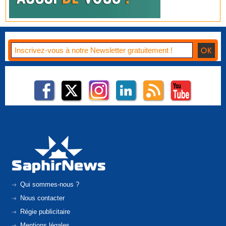
Qui sommes-nous ?
Nous contacter
Régie publicitaire
Mentions légales