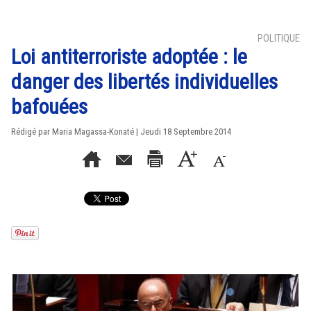
POLITIQUE
Loi antiterroriste adoptée : le
danger des libertés individuelles
bafouées
Rédigé par Maria Magassa-Konaté | Jeudi 18 Septembre 2014