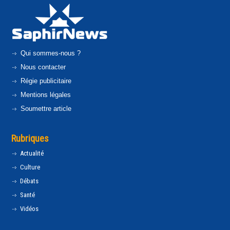
Qui sommes-nous ?
Nous contacter
Régie publicitaire
Mentions légales
Soumettre article
Rubriques
Actualité
Culture
Débats
Santé
Vidéos