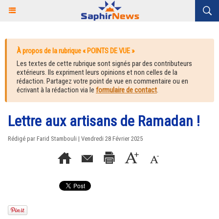
À propos de la rubrique « POINTS DE VUE »
Les textes de cette rubrique sont signés par des contributeurs
extérieurs. Ils expriment leurs opinions et non celles de la
rédaction. Partagez votre point de vue en commentaire ou en
écrivant à la rédaction via le
formulaire de contact
.
Lettre aux artisans de Ramadan !
Rédigé par Farid Stambouli | Vendredi 28 Février 2025