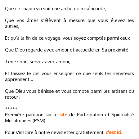
Que ce chapiteau soit une arche de miséricorde,
Que vos âmes s’élèvent à mesure que vous élevez les
autres,
Et qu’à la fin de ce voyage, vous soyez comptés parmi ceux
Que Dieu regarde avec amour et accueille en Sa proximité.
Tenez bon, servez avec amour,
Et laissez le ciel vous enseigner ce que seuls les serviteurs
apprennent…
Que Dieu vous bénisse et vous compte parmi les artisans du
retour !
*****
Première parution sur le
site
de Participation et Spiritualité
Musulmanes (PSM).
Pour s'inscrire à notre newsletter gratuitement,
c'est ici.