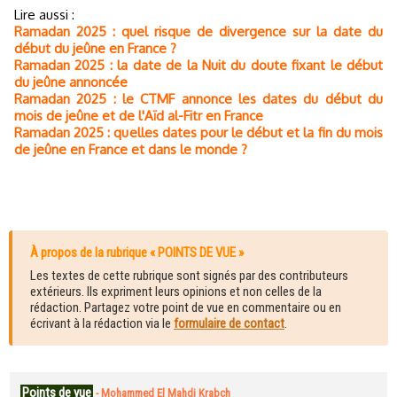
Lire aussi :
Ramadan 2025 : quel risque de divergence sur la date du
début du jeûne en France ?
Ramadan 2025 : la date de la Nuit du doute fixant le début
du jeûne annoncée
Ramadan 2025 : le CTMF annonce les dates du début du
mois de jeûne et de l'Aïd al-Fitr en France
Ramadan 2025 : quelles dates pour le début et la fin du mois
de jeûne en France et dans le monde ?
À propos de la rubrique « POINTS DE VUE »
Les textes de cette rubrique sont signés par des contributeurs
extérieurs. Ils expriment leurs opinions et non celles de la
rédaction. Partagez votre point de vue en commentaire ou en
écrivant à la rédaction via le
formulaire de contact
.
Points de vue
-
Mohammed El Mahdi Krabch