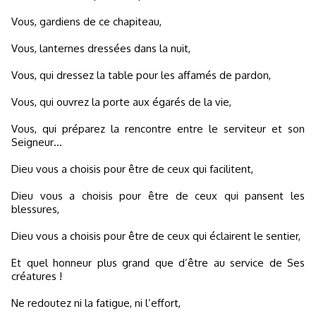
Vous, gardiens de ce chapiteau,
Vous, lanternes dressées dans la nuit,
Vous, qui dressez la table pour les affamés de pardon,
Vous, qui ouvrez la porte aux égarés de la vie,
Vous, qui préparez la rencontre entre le serviteur et son
Seigneur…
Dieu vous a choisis pour être de ceux qui facilitent,
Dieu vous a choisis pour être de ceux qui pansent les
blessures,
Dieu vous a choisis pour être de ceux qui éclairent le sentier,
Et quel honneur plus grand que d’être au service de Ses
créatures !
Ne redoutez ni la fatigue, ni l’effort,