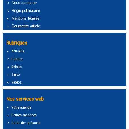
Nous contacter
Régie publicitaire
Mentions légales
Soumettre article
Rubriques
Actualité
Culture
Débats
Santé
Vidéos
Nos services web
Votre agenda
Petites annonces
Guide des prénoms