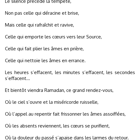
Le silence précède la tempête,
Non pas celle qui déracine et brise,
Mais celle qui rafraîchit et ravive,
Celle qui emporte les cœurs vers leur Source,
Celle qui fait plier les âmes en prière,
Celle qui nettoie les âmes en errance.
Les heures s’effacent, les minutes s’effacent, les secondes
s’effacent…
Et bientôt viendra Ramadan, ce grand rendez-vous,
Où le ciel s’ouvre et la miséricorde ruisselle,
Où l’appel au repentir fait frissonner les âmes assoiffées,
Où les absents reviennent, les cœurs se purifient,
Où la douleur du passé s’apaise dans les larmes du retour.