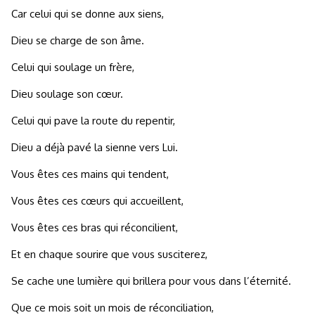
Car celui qui se donne aux siens,
Dieu se charge de son âme.
Celui qui soulage un frère,
Dieu soulage son cœur.
Celui qui pave la route du repentir,
Dieu a déjà pavé la sienne vers Lui.
Vous êtes ces mains qui tendent,
Vous êtes ces cœurs qui accueillent,
Vous êtes ces bras qui réconcilient,
Et en chaque sourire que vous susciterez,
Se cache une lumière qui brillera pour vous dans l’éternité.
Que ce mois soit un mois de réconciliation,