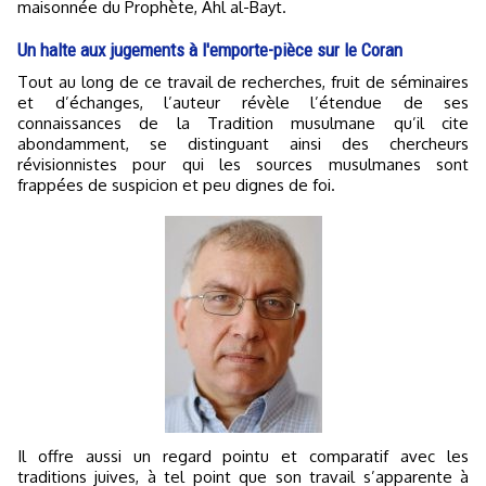
maisonnée du Prophète, Ahl al-Bayt.
Un halte aux jugements à l'emporte-pièce sur le Coran
Tout au long de ce travail de recherches, fruit de séminaires
et d’échanges, l’auteur révèle l’étendue de ses
connaissances de la Tradition musulmane qu’il cite
abondamment, se distinguant ainsi des chercheurs
révisionnistes pour qui les sources musulmanes sont
frappées de suspicion et peu dignes de foi.
Il offre aussi un regard pointu et comparatif avec les
traditions juives, à tel point que son travail s’apparente à