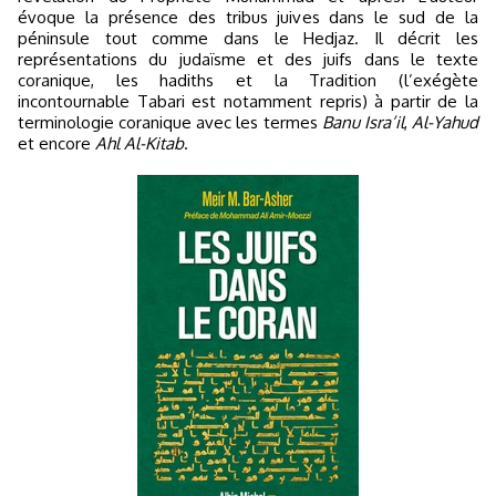
évoque la présence des tribus juives dans le sud de la
péninsule tout comme dans le Hedjaz. Il décrit les
représentations du judaïsme et des juifs dans le texte
coranique, les hadiths et la Tradition (l’exégète
incontournable Tabari est notamment repris) à partir de la
terminologie coranique avec les termes
Banu Isra’il
,
Al-Yahud
et encore
Ahl Al-Kitab
.