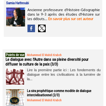
Samia Hathroubi
Ancienne professeure d'Histoire-Géographie
dans le 9-3 après des études d'Histoire sur
les débuts...
En savoir plus sur cet auteur
Points de vue
-
Mohammed El Mahdi Krabch
Le dialogue avec l’Autre dans sa pleine diversité pour
diffuser la culture de la paix (3/3)
Lire la première partie ici : Les fondements du
dialogue entre les civilisations à la lumière de
la...
La sira prophétique comme modèle de dialogue
intercivilisationnel (2/3)
Mohammed El Mahdi Krabch