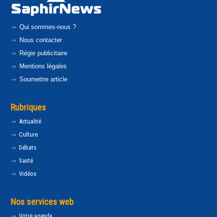
Qui sommes-nous ?
Nous contacter
Régie publicitaire
Mentions légales
Soumettre article
Rubriques
Actualité
Culture
Débats
Santé
Vidéos
Nos services web
Votre agenda