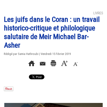
LIVRES
Les juifs dans le Coran : un travail
historico-critique et philologique
salutaire de Meir Michael Bar-
Asher
Rédigé par
Samia Hathroubi
| Vendredi 15 Février 2019