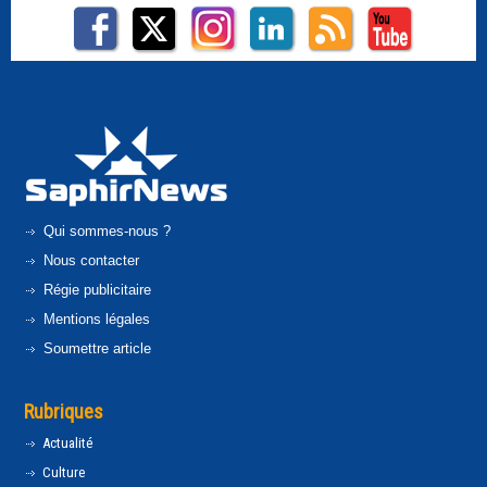
Qui sommes-nous ?
Nous contacter
Régie publicitaire
Mentions légales
Soumettre article
Rubriques
Actualité
Culture